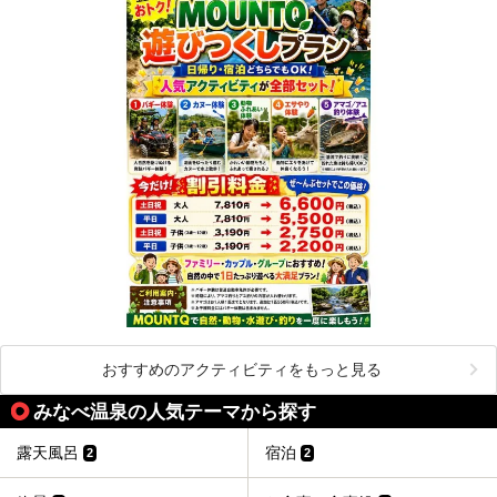
おすすめのアクティビティをもっと見る
みなべ温泉の人気テーマから探す
露天風呂
宿泊
2
2