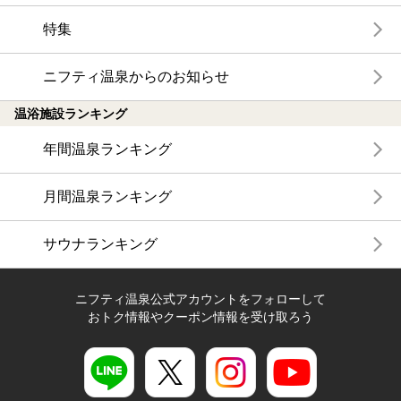
特集
ニフティ温泉からのお知らせ
温浴施設ランキング
年間温泉ランキング
月間温泉ランキング
サウナランキング
ニフティ温泉公式アカウントをフォローして
おトク情報やクーポン情報を受け取ろう