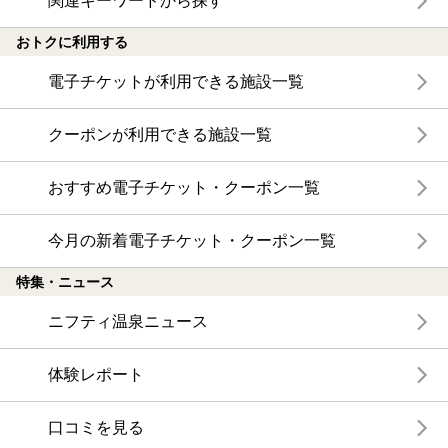
関連キーワードから探す
おトクに利用する
電子チケットが利用できる施設一覧
クーポンが利用できる施設一覧
おすすめ電子チケット・クーポン一覧
今月の新着電子チケット・クーポン一覧
特集・ニュース
ニフティ温泉ニュース
体験レポート
口コミを見る