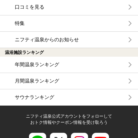
口コミを見る
特集
ニフティ温泉からのお知らせ
温浴施設ランキング
年間温泉ランキング
月間温泉ランキング
サウナランキング
ニフティ温泉公式アカウントをフォローして
おトク情報やクーポン情報を受け取ろう