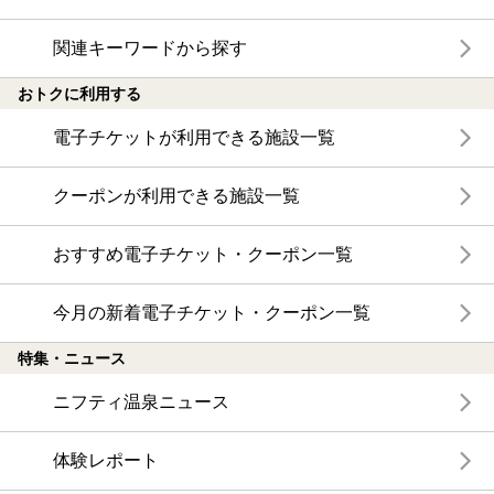
関連キーワードから探す
おトクに利用する
電子チケットが利用できる施設一覧
クーポンが利用できる施設一覧
おすすめ電子チケット・クーポン一覧
今月の新着電子チケット・クーポン一覧
特集・ニュース
ニフティ温泉ニュース
体験レポート