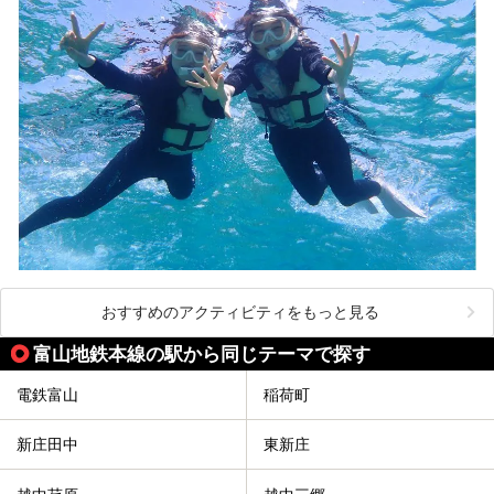
おすすめのアクティビティをもっと見る
富山地鉄本線の駅から同じテーマで探す
電鉄富山
稲荷町
新庄田中
東新庄