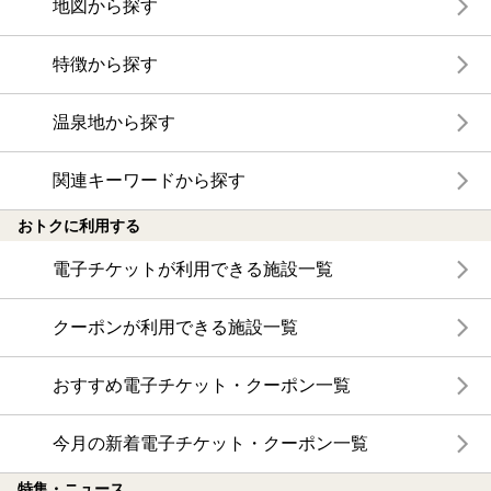
地図から探す
特徴から探す
温泉地から探す
関連キーワードから探す
おトクに利用する
電子チケットが利用できる施設一覧
クーポンが利用できる施設一覧
おすすめ電子チケット・クーポン一覧
今月の新着電子チケット・クーポン一覧
特集・ニュース