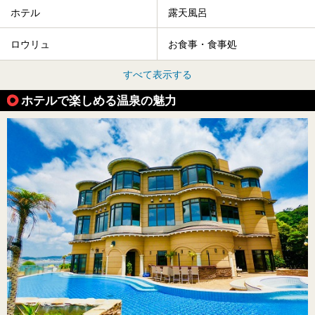
ホテル
露天風呂
ロウリュ
お食事・食事処
すべて表示する
ホテルで楽しめる温泉の魅力