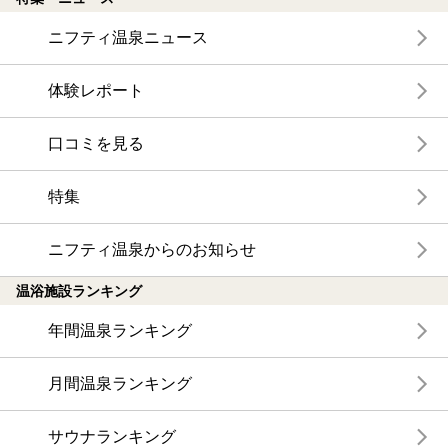
ニフティ温泉ニュース
体験レポート
口コミを見る
特集
ニフティ温泉からのお知らせ
温浴施設ランキング
年間温泉ランキング
月間温泉ランキング
サウナランキング