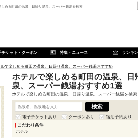
楽しめる町田の温泉、日帰り温泉、スーパー銭湯を検索
子チケット・クーポン
特集・ニュース
ランキン
テルで楽しめる町田の温泉、日帰り温泉、スーパー銭湯おすすめ
ホテルで楽しめる町田の温泉、日
泉、スーパー銭湯おすすめ1選
ホテルで楽しめる町田の温泉、日帰り温泉、スーパー銭湯を検索
電子チケットあり
クーポンあり
宿泊予約あり
こだわり条件
ホテル