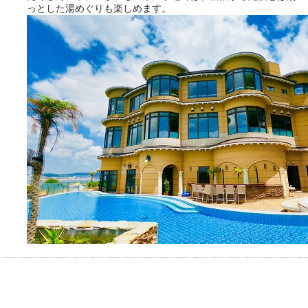
っとした湯めぐりも楽しめます。