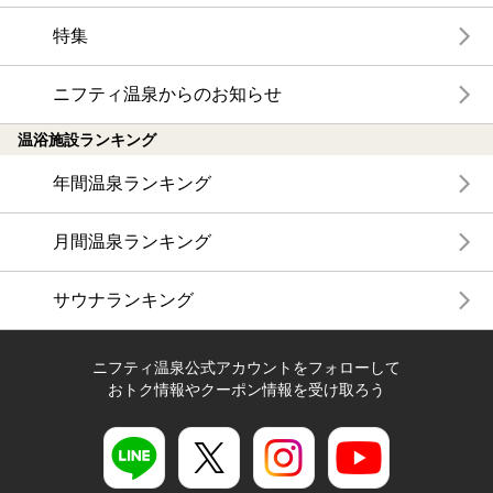
特集
ニフティ温泉からのお知らせ
温浴施設ランキング
年間温泉ランキング
月間温泉ランキング
サウナランキング
ニフティ温泉公式アカウントをフォローして
おトク情報やクーポン情報を受け取ろう