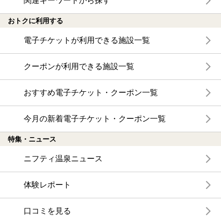
関連キーワードから探す
おトクに利用する
電子チケットが利用できる施設一覧
クーポンが利用できる施設一覧
おすすめ電子チケット・クーポン一覧
今月の新着電子チケット・クーポン一覧
特集・ニュース
ニフティ温泉ニュース
体験レポート
口コミを見る