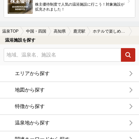
株主優待制度で人気の温浴施設に行こう！対象施設が
拡充されました！
温泉TOP
中国・四国
高知県
鹿児駅
ホテルで楽しめる鹿児駅近くの温泉、日帰り温泉、スーパー銭湯おすすめ
温浴施設を探す
エリアから探す
地図から探す
特徴から探す
温泉地から探す