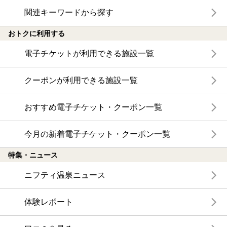
関連キーワードから探す
おトクに利用する
電子チケットが利用できる施設一覧
クーポンが利用できる施設一覧
おすすめ電子チケット・クーポン一覧
今月の新着電子チケット・クーポン一覧
特集・ニュース
ニフティ温泉ニュース
体験レポート