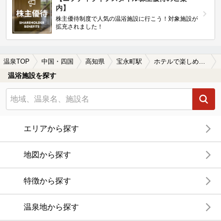
内】
株主優待制度で人気の温浴施設に行こう！対象施設が
拡充されました！
温泉TOP
中国・四国
高知県
宝永町駅
ホテルで楽しめる宝永町駅近くの温泉、日帰り温泉、スーパー銭湯おすすめ
温浴施設を探す
エリアから探す
地図から探す
特徴から探す
温泉地から探す