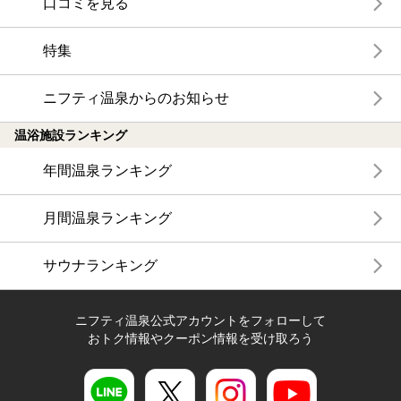
口コミを見る
特集
ニフティ温泉からのお知らせ
温浴施設ランキング
年間温泉ランキング
月間温泉ランキング
サウナランキング
ニフティ温泉公式アカウントをフォローして
おトク情報やクーポン情報を受け取ろう