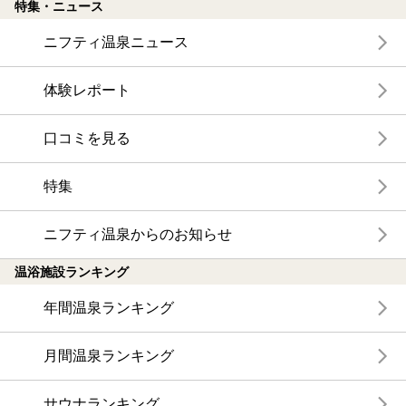
特集・ニュース
ニフティ温泉ニュース
体験レポート
口コミを見る
特集
ニフティ温泉からのお知らせ
温浴施設ランキング
年間温泉ランキング
月間温泉ランキング
サウナランキング