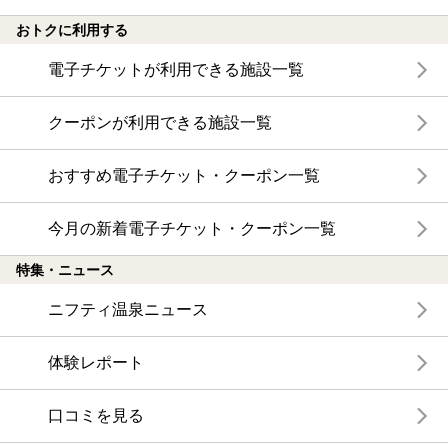
おトクに利用する
電子チケットが利用できる施設一覧
クーポンが利用できる施設一覧
おすすめ電子チケット・クーポン一覧
今月の新着電子チケット・クーポン一覧
特集・ニュース
ニフティ温泉ニュース
体験レポート
口コミを見る