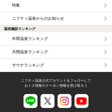
特集
ニフティ温泉からのお知らせ
温浴施設ランキング
年間温泉ランキング
月間温泉ランキング
サウナランキング
ニフティ温泉公式アカウントをフォローして
おトク情報やクーポン情報を受け取ろう