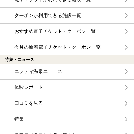
クーポンが利用できる施設一覧
おすすめ電子チケット・クーポン一覧
今月の新着電子チケット・クーポン一覧
特集・ニュース
ニフティ温泉ニュース
体験レポート
口コミを見る
特集