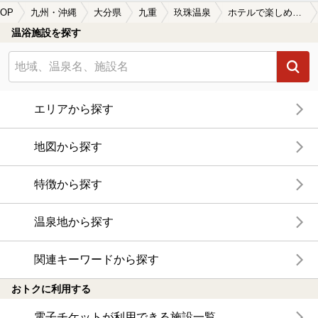
OP
九州・沖縄
大分県
九重
玖珠温泉
ホテルで楽しめる玖珠温泉の温泉、日帰り温泉、スーパー銭湯おすすめ
温浴施設を探す
エリアから探す
地図から探す
特徴から探す
温泉地から探す
関連キーワードから探す
おトクに利用する
電子チケットが利用できる施設一覧