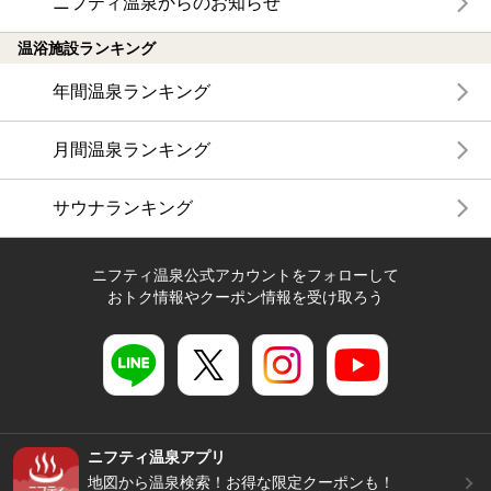
ニフティ温泉からのお知らせ
温浴施設ランキング
年間温泉ランキング
月間温泉ランキング
サウナランキング
ニフティ温泉公式アカウントをフォローして
おトク情報やクーポン情報を受け取ろう
ニフティ温泉アプリ
地図から温泉検索！お得な限定クーポンも！