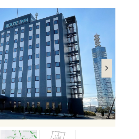
出典：
https://