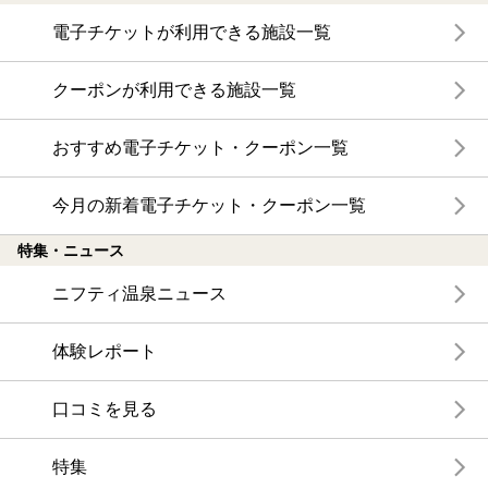
電子チケットが利用できる施設一覧
クーポンが利用できる施設一覧
おすすめ電子チケット・クーポン一覧
今月の新着電子チケット・クーポン一覧
特集・ニュース
ニフティ温泉ニュース
体験レポート
口コミを見る
特集