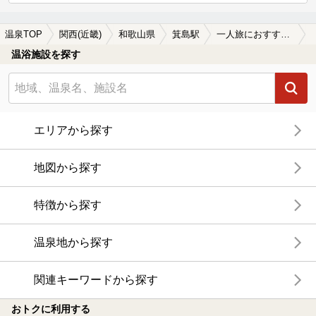
温泉TOP
関西(近畿)
和歌山県
箕島駅
一人旅におすすめの箕島駅近くの温泉、日帰り温泉、スーパー銭湯おすすめ
温浴施設を探す
エリアから探す
地図から探す
特徴から探す
温泉地から探す
関連キーワードから探す
おトクに利用する