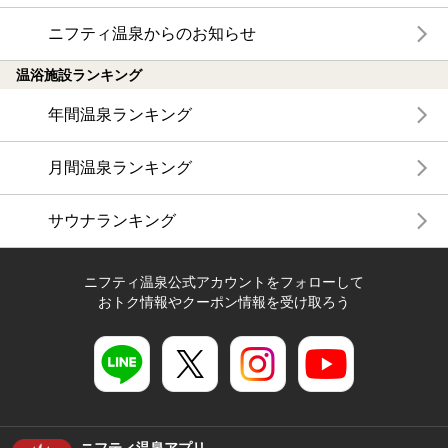
ニフティ温泉からのお知らせ
温浴施設ランキング
年間温泉ランキング
月間温泉ランキング
サウナランキング
ニフティ温泉公式アカウントをフォローして
おトク情報やクーポン情報を受け取ろう