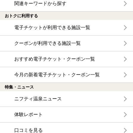
関連キーワードから探す
おトクに利用する
電子チケットが利用できる施設一覧
クーポンが利用できる施設一覧
おすすめ電子チケット・クーポン一覧
今月の新着電子チケット・クーポン一覧
特集・ニュース
ニフティ温泉ニュース
体験レポート
口コミを見る