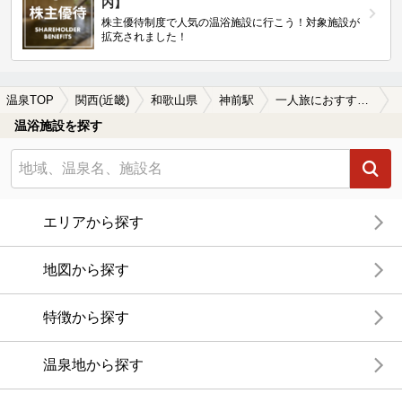
内】
株主優待制度で人気の温浴施設に行こう！対象施設が
拡充されました！
温泉TOP
関西(近畿)
和歌山県
神前駅
一人旅におすすめの神前駅近くの温泉、日帰り温泉、スーパー銭湯おすすめ
温浴施設を探す
エリアから探す
地図から探す
特徴から探す
温泉地から探す