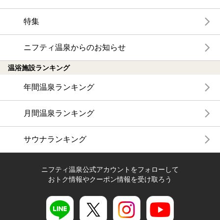
特集
ニフティ温泉からのお知らせ
温浴施設ランキング
年間温泉ランキング
月間温泉ランキング
サウナランキング
ニフティ温泉公式アカウントをフォローして
おトク情報やクーポン情報を受け取ろう