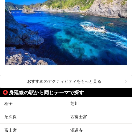
おすすめのアクティビティをもっと見る
身延線の駅から同じテーマで探す
稲子
芝川
沼久保
西富士宮
富士宮
源道寺