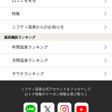
口コミを見る
特集
ニフティ温泉からのお知らせ
温浴施設ランキング
年間温泉ランキング
月間温泉ランキング
サウナランキング
ニフティ温泉公式アカウントをフォローして
おトク情報やクーポン情報を受け取ろう