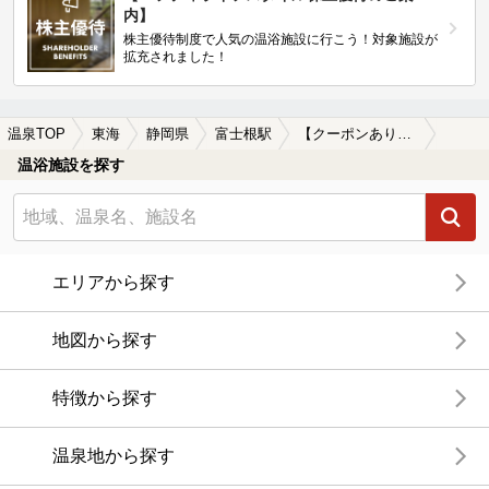
内】
株主優待制度で人気の温浴施設に行こう！対象施設が
拡充されました！
温泉TOP
東海
静岡県
富士根駅
【クーポンあり】一人旅におすすめの富士根駅近くの温泉、日帰り温泉、スーパー銭湯おすすめ
温浴施設を探す
エリアから探す
地図から探す
特徴から探す
温泉地から探す