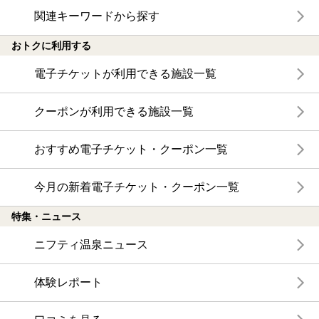
関連キーワードから探す
おトクに利用する
電子チケットが利用できる施設一覧
クーポンが利用できる施設一覧
おすすめ電子チケット・クーポン一覧
今月の新着電子チケット・クーポン一覧
特集・ニュース
ニフティ温泉ニュース
体験レポート