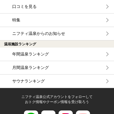
口コミを見る
特集
ニフティ温泉からのお知らせ
温浴施設ランキング
年間温泉ランキング
月間温泉ランキング
サウナランキング
ニフティ温泉公式アカウントをフォローして
おトク情報やクーポン情報を受け取ろう