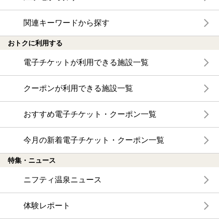
関連キーワードから探す
おトクに利用する
電子チケットが利用できる施設一覧
クーポンが利用できる施設一覧
おすすめ電子チケット・クーポン一覧
今月の新着電子チケット・クーポン一覧
特集・ニュース
ニフティ温泉ニュース
体験レポート