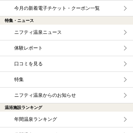
今月の新着電子チケット・クーポン一覧
特集・ニュース
ニフティ温泉ニュース
体験レポート
口コミを見る
特集
ニフティ温泉からのお知らせ
温浴施設ランキング
年間温泉ランキング