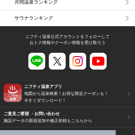
月間温泉ランキング
サウナランキング
ニフティ温泉公式アカウントをフォローして
おトク情報やクーポン情報を受け取ろう
ニフティ温泉アプリ
地図から温泉検索！お得な限定クーポンも！
今すぐダウンロード！
ご意見ご要望 ・お問い合わせ
施設データの新規追加や修正依頼もこちらから
スマートフォン
/
PC