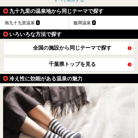
九十九里の温泉地から同じテーマで探す
旭九十九里温泉
飯岡温泉
1
2
いろいろな方法で探す
全国の施設から同じテーマで探す
千葉県トップを見る
冷え性に効能がある温泉の魅力