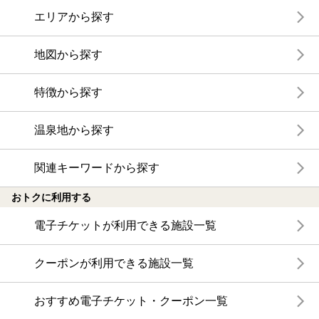
エリアから探す
地図から探す
特徴から探す
温泉地から探す
関連キーワードから探す
おトクに利用する
電子チケットが利用できる施設一覧
クーポンが利用できる施設一覧
おすすめ電子チケット・クーポン一覧