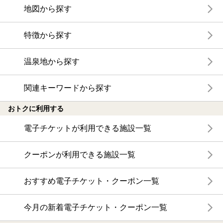
地図から探す
特徴から探す
温泉地から探す
関連キーワードから探す
おトクに利用する
電子チケットが利用できる施設一覧
クーポンが利用できる施設一覧
おすすめ電子チケット・クーポン一覧
今月の新着電子チケット・クーポン一覧