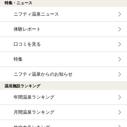
特集・ニュース
ニフティ温泉ニュース
体験レポート
口コミを見る
特集
ニフティ温泉からのお知らせ
温浴施設ランキング
年間温泉ランキング
月間温泉ランキング