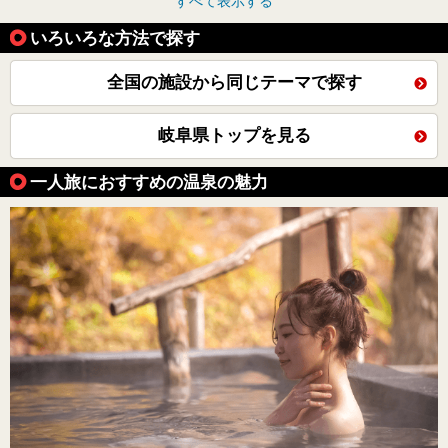
すべて表示する
いろいろな方法で探す
全国の施設から同じテーマで探す
岐阜県トップを見る
一人旅におすすめの温泉の魅力