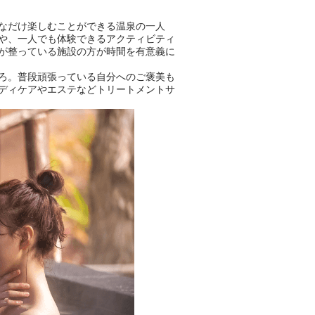
【PR】
この記事は万葉倶楽部株式会社
なだけ楽しむことができる温泉の一人
のPR記事です。
や、一人でも体験できるアクティビティ
が整っている施設の方が時間を有意義に
ろ。普段頑張っている自分へのご褒美も
ディケアやエステなどトリートメントサ