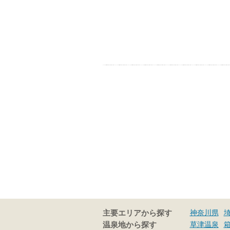
神奈川県
主要エリアから探す
草津温泉
温泉地から探す