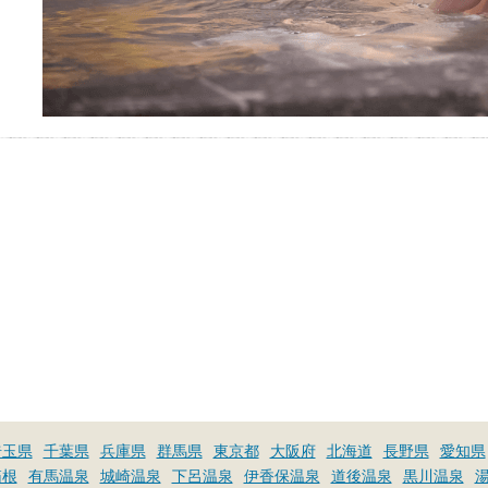
埼玉県
千葉県
兵庫県
群馬県
東京都
大阪府
北海道
長野県
愛知県
箱根
有馬温泉
城崎温泉
下呂温泉
伊香保温泉
道後温泉
黒川温泉