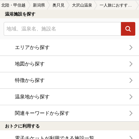
北陸・甲信越
新潟県
奥只見
大沢山温泉
一人旅におすすめの大沢山温泉の温泉、日帰り温泉、スーパー銭湯おすすめ
温浴施設を探す
エリアから探す
地図から探す
特徴から探す
温泉地から探す
関連キーワードから探す
おトクに利用する
電子チケットが利用できる施設一覧