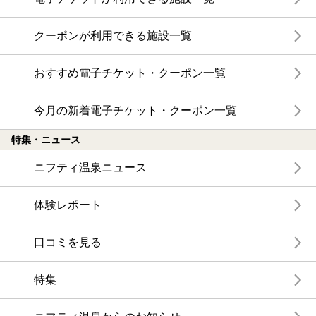
クーポンが利用できる施設一覧
おすすめ電子チケット・クーポン一覧
今月の新着電子チケット・クーポン一覧
特集・ニュース
ニフティ温泉ニュース
体験レポート
口コミを見る
特集