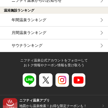
ニフティ温泉からのお知らせ
温浴施設ランキング
年間温泉ランキング
月間温泉ランキング
サウナランキング
ニフティ温泉公式アカウントをフォローして
おトク情報やクーポン情報を受け取ろう
ニフティ温泉アプリ
地図から温泉検索！お得な限定クーポンも！