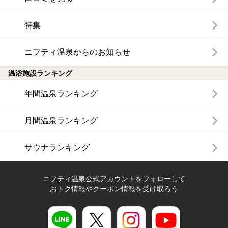
特集
ニフティ温泉からのお知らせ
温浴施設ランキング
年間温泉ランキング
月間温泉ランキング
サウナランキング
ニフティ温泉公式アカウントをフォローして
おトク情報やクーポン情報を受け取ろう