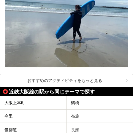
おすすめのアクティビティをもっと見る
近鉄大阪線の駅から同じテーマで探す
大阪上本町
鶴橋
今里
布施
俊徳道
長瀬