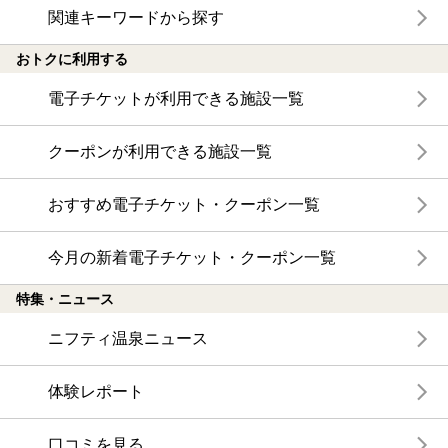
関連キーワードから探す
おトクに利用する
電子チケットが利用できる施設一覧
クーポンが利用できる施設一覧
おすすめ電子チケット・クーポン一覧
今月の新着電子チケット・クーポン一覧
特集・ニュース
ニフティ温泉ニュース
体験レポート
口コミを見る