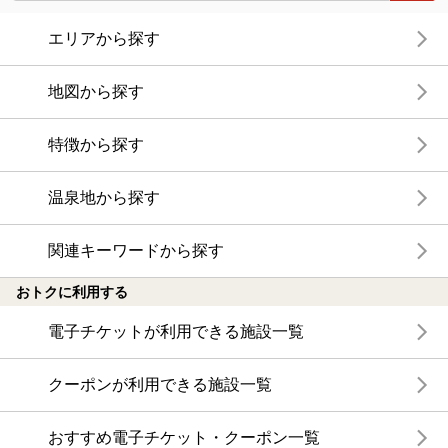
エリアから探す
地図から探す
特徴から探す
温泉地から探す
関連キーワードから探す
おトクに利用する
電子チケットが利用できる施設一覧
クーポンが利用できる施設一覧
おすすめ電子チケット・クーポン一覧