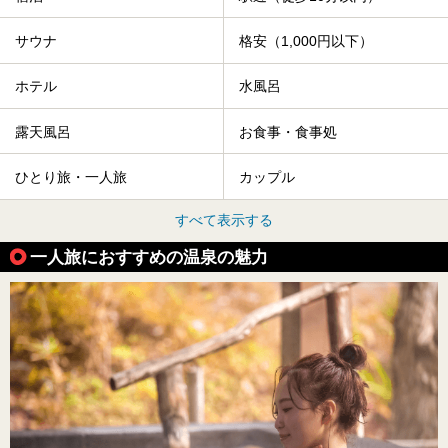
サウナ
格安（1,000円以下）
ホテル
水風呂
露天風呂
お食事・食事処
ひとり旅・一人旅
カップル
すべて表示する
一人旅におすすめの温泉の魅力