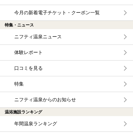
今月の新着電子チケット・クーポン一覧
特集・ニュース
ニフティ温泉ニュース
体験レポート
口コミを見る
特集
ニフティ温泉からのお知らせ
温浴施設ランキング
年間温泉ランキング