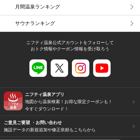
月間温泉ランキング
サウナランキング
ニフティ温泉公式アカウントをフォローして
おトク情報やクーポン情報を受け取ろう
ニフティ温泉アプリ
地図から温泉検索！お得な限定クーポンも！
今すぐダウンロード！
ご意見ご要望 ・お問い合わせ
施設データの新規追加や修正依頼もこちらから