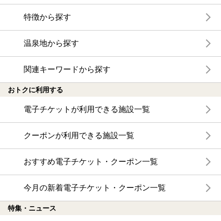
特徴から探す
温泉地から探す
関連キーワードから探す
おトクに利用する
電子チケットが利用できる施設一覧
クーポンが利用できる施設一覧
おすすめ電子チケット・クーポン一覧
今月の新着電子チケット・クーポン一覧
特集・ニュース