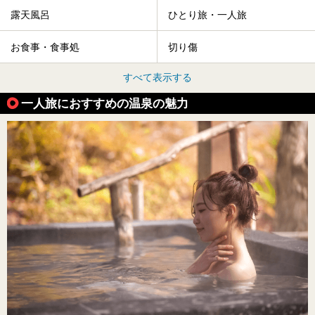
露天風呂
ひとり旅・一人旅
お食事・食事処
切り傷
すべて表示する
一人旅におすすめの温泉の魅力