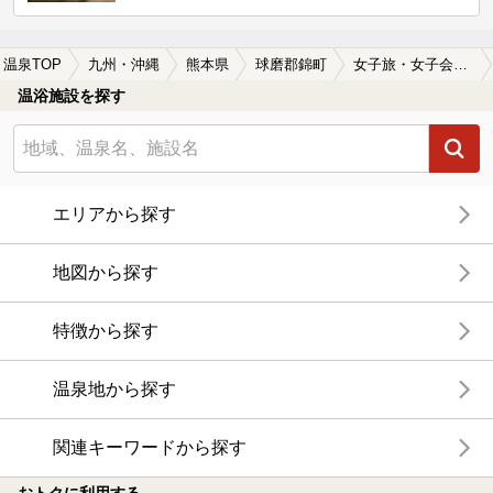
温泉TOP
九州・沖縄
熊本県
球磨郡錦町
女子旅・女子会におすすめの球磨郡錦町の温泉、日帰り温泉、スーパー銭湯おすすめ
温浴施設を探す
エリアから探す
地図から探す
特徴から探す
温泉地から探す
関連キーワードから探す