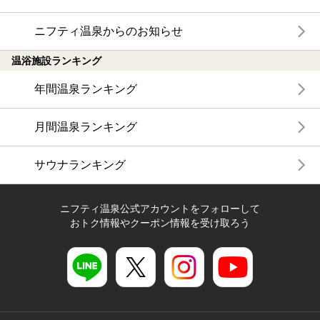
ニフティ温泉からのお知らせ
温浴施設ランキング
年間温泉ランキング
月間温泉ランキング
サウナランキング
ニフティ温泉公式アカウントをフォローして
おトク情報やクーポン情報を受け取ろう