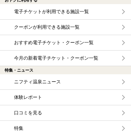
おトクに利用する
電子チケットが利用できる施設一覧
クーポンが利用できる施設一覧
おすすめ電子チケット・クーポン一覧
今月の新着電子チケット・クーポン一覧
特集・ニュース
ニフティ温泉ニュース
体験レポート
口コミを見る
特集