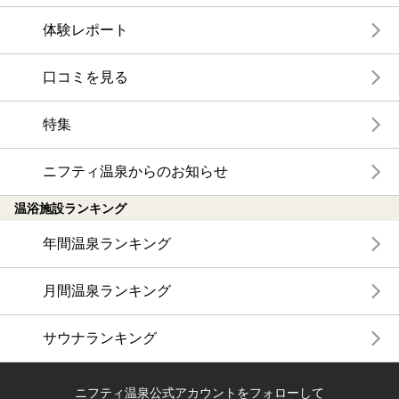
体験レポート
口コミを見る
特集
ニフティ温泉からのお知らせ
温浴施設ランキング
年間温泉ランキング
月間温泉ランキング
サウナランキング
ニフティ温泉公式アカウントをフォローして