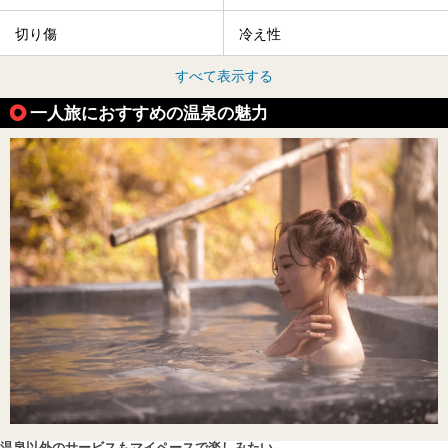
切り傷
冷え性
すべて表示する
一人旅におすすめの温泉の魅力