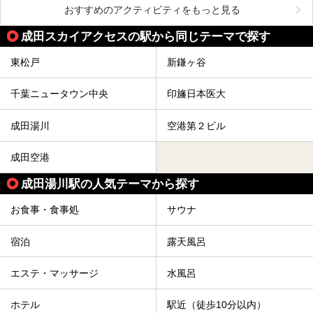
おすすめのアクティビティをもっと見る
成田スカイアクセスの駅から同じテーマで探す
東松戸
新鎌ヶ谷
千葉ニュータウン中央
印旛日本医大
成田湯川
空港第２ビル
成田空港
成田湯川駅の人気テーマから探す
お食事・食事処
サウナ
宿泊
露天風呂
エステ・マッサージ
水風呂
ホテル
駅近（徒歩10分以内）