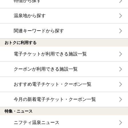
特徴から探す
温泉地から探す
関連キーワードから探す
おトクに利用する
電子チケットが利用できる施設一覧
クーポンが利用できる施設一覧
おすすめ電子チケット・クーポン一覧
今月の新着電子チケット・クーポン一覧
特集・ニュース
ニフティ温泉ニュース