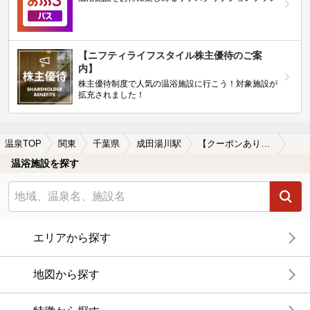
【ニフティライフスタイル株主優待のご案
内】
株主優待制度で人気の温浴施設に行こう！対象施設が
拡充されました！
温泉TOP
関東
千葉県
成田湯川駅
【クーポンあり】一人旅におすすめの成田湯川駅近くの温泉、日帰り温泉、スーパー銭湯おすすめ
温浴施設を探す
エリアから探す
地図から探す