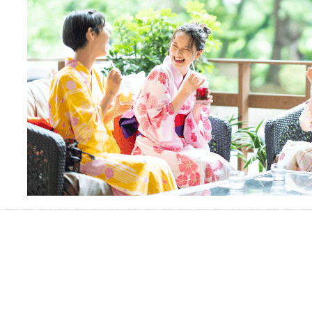
ぐしてみませんか？