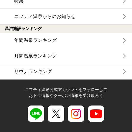
特集
ニフティ温泉からのお知らせ
温浴施設ランキング
年間温泉ランキング
月間温泉ランキング
サウナランキング
ニフティ温泉公式アカウントをフォローして
おトク情報やクーポン情報を受け取ろう