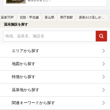
温泉TOP
北陸・甲信越
富山県
県庁前駅
源泉かけ流しが楽しめる県庁前駅近くの温泉、日帰り温泉、スーパー銭湯おすすめ
温浴施設を探す
エリアから探す
地図から探す
特徴から探す
温泉地から探す
関連キーワードから探す