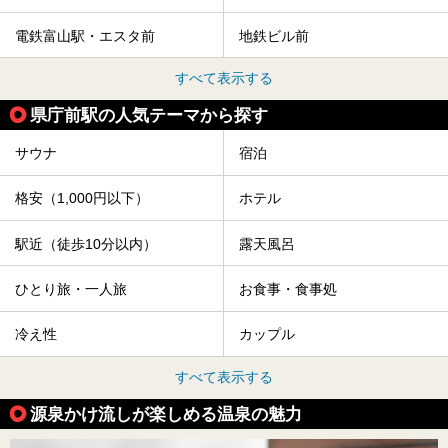
電鉄富山駅・エスタ前
地鉄ビル前
すべて表示する
県庁前駅の人気テーマから探す
サウナ
宿泊
格安（1,000円以下）
ホテル
駅近（徒歩10分以内）
露天風呂
ひとり旅・一人旅
お食事・食事処
冷え性
カップル
すべて表示する
源泉かけ流しが楽しめる温泉の魅力