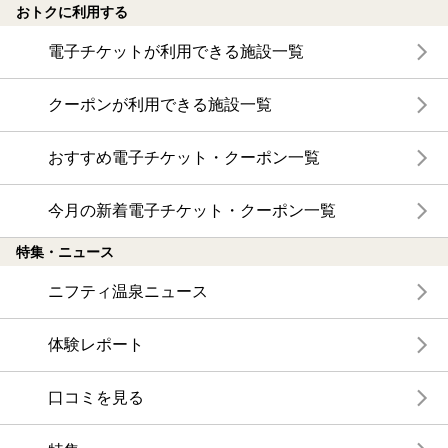
おトクに利用する
電子チケットが利用できる施設一覧
クーポンが利用できる施設一覧
おすすめ電子チケット・クーポン一覧
今月の新着電子チケット・クーポン一覧
特集・ニュース
ニフティ温泉ニュース
体験レポート
口コミを見る