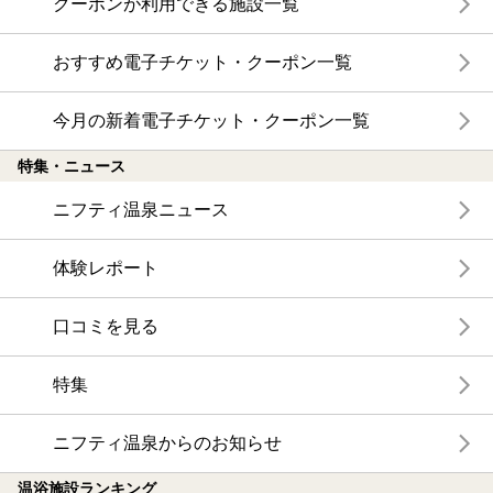
クーポンが利用できる施設一覧
おすすめ電子チケット・クーポン一覧
今月の新着電子チケット・クーポン一覧
特集・ニュース
ニフティ温泉ニュース
体験レポート
口コミを見る
特集
ニフティ温泉からのお知らせ
温浴施設ランキング