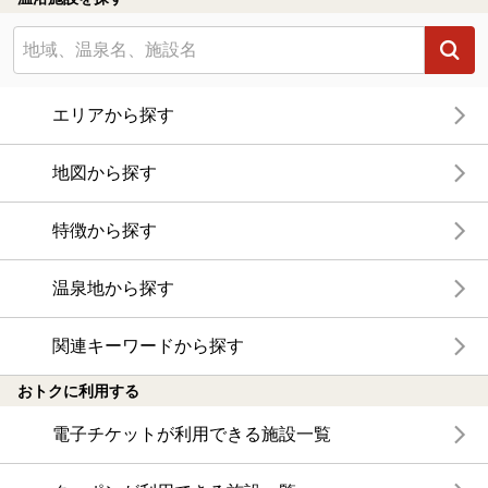
エリアから探す
地図から探す
特徴から探す
温泉地から探す
関連キーワードから探す
おトクに利用する
電子チケットが利用できる施設一覧