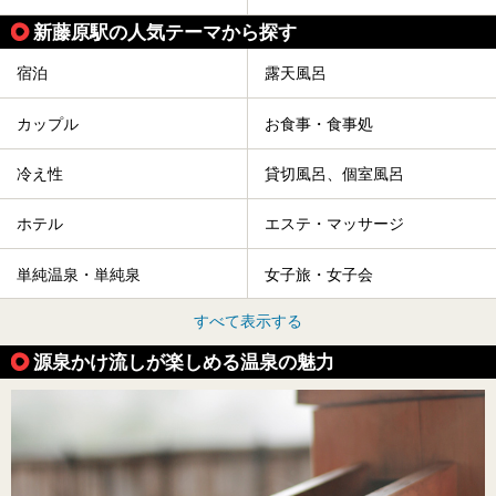
新藤原駅の人気テーマから探す
宿泊
露天風呂
カップル
お食事・食事処
冷え性
貸切風呂、個室風呂
ホテル
エステ・マッサージ
単純温泉・単純泉
女子旅・女子会
すべて表示する
源泉かけ流しが楽しめる温泉の魅力