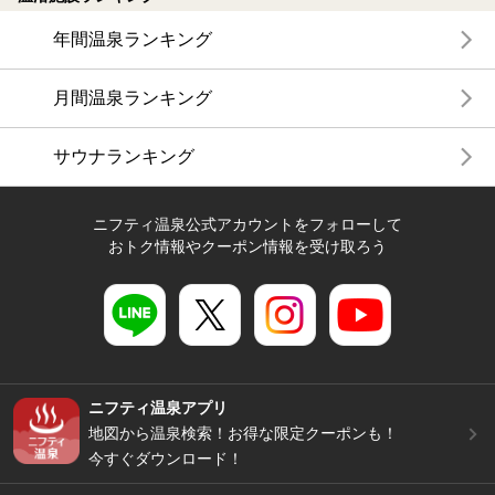
年間温泉ランキング
月間温泉ランキング
サウナランキング
ニフティ温泉公式アカウントをフォローして
おトク情報やクーポン情報を受け取ろう
ニフティ温泉アプリ
地図から温泉検索！お得な限定クーポンも！
今すぐダウンロード！