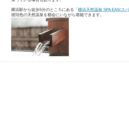
横浜駅から徒歩5分のところにある「
横浜天然温泉 SPA EAS(ス
琥珀色の天然温泉を都会にいながら堪能できます。