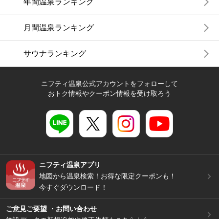
年間温泉ランキング
月間温泉ランキング
サウナランキング
ニフティ温泉公式アカウントをフォローして
おトク情報やクーポン情報を受け取ろう
ニフティ温泉アプリ
地図から温泉検索！お得な限定クーポンも！
今すぐダウンロード！
ご意見ご要望 ・お問い合わせ