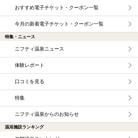
おすすめ電子チケット・クーポン一覧
今月の新着電子チケット・クーポン一覧
特集・ニュース
ニフティ温泉ニュース
体験レポート
口コミを見る
特集
ニフティ温泉からのお知らせ
温浴施設ランキング