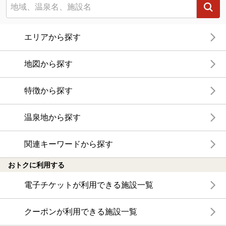
エリアから探す
地図から探す
特徴から探す
温泉地から探す
関連キーワードから探す
おトクに利用する
電子チケットが利用できる施設一覧
クーポンが利用できる施設一覧