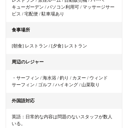
レストラン / 禁煙ルーム / 自動販売機 / バーベ
キューガーデン / パソコン利用可 / マッサージサー
ビス / 宅配便 / 駐車場あり
食事場所
[朝食] レストラン / [夕食] レストラン
周辺のレジャー
・サーフィン / 海水浴 / 釣り / カヌー / ウィンド
サーフィン / ゴルフ / ハイキング / 山菜取り
外国語対応
英語：日常的な内容は問題のないスタッフが数人
いる。