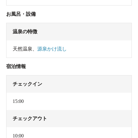
お風呂・設備
温泉の特徴
天然温泉
、
源泉かけ流し
宿泊情報
チェックイン
15:00
チェックアウト
10:00