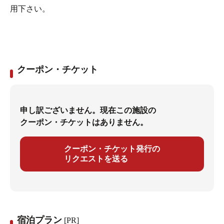
用下さい。
クーポン・チケット
申し訳ございません。現在この施設の
クーポン・チケットはありません。
クーポン・チケット発行の
リクエストを送る
宿泊プラン
[PR]