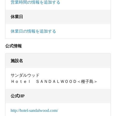
営業時間の情報を追加する
休業日
休業日の情報を追加する
公式情報
施設名
サンダルウッド
Ｈｏｔｅｌ ＳＡＮＤＡＬＷＯＯＤ＜種子島＞
公式HP
http://hotel-sandalwood.com/