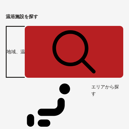
温浴施設を探す
エリアから探
す