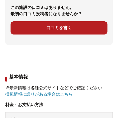
この施設の口コミはありません。
最初の口コミ投稿者になりませんか？
口コミを書く
基本情報
※最新情報は各種公式サイトなどでご確認ください
掲載情報に誤りがある場合はこちら
料金・お支払い方法