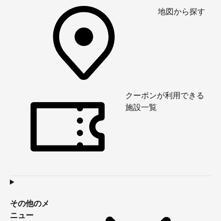
地図から探す
クーポンが利用できる
施設一覧
その他のメ
ニュー