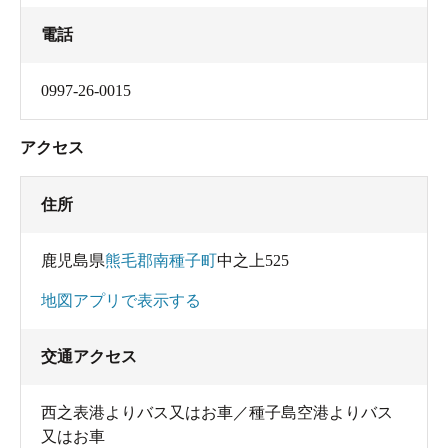
電話
0997-26-0015
アクセス
住所
鹿児島県
熊毛郡南種子町
中之上525
地図アプリで表示する
交通アクセス
西之表港よりバス又はお車／種子島空港よりバス
又はお車