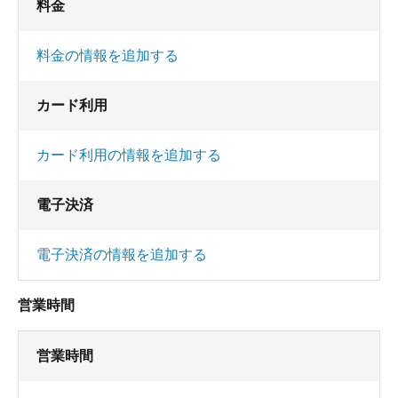
料金
料金の情報を追加する
カード利用
カード利用の情報を追加する
電子決済
電子決済の情報を追加する
営業時間
営業時間