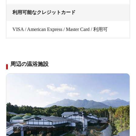
利用可能なクレジットカード
VISA / American Express / Master Card / 利用可
周辺の温浴施設
屋久島 天然温泉 縄文の宿 まんてん