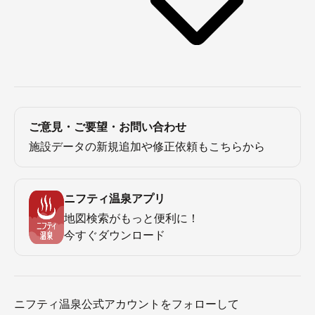
ご意見・ご要望・お問い合わせ
施設データの新規追加や修正依頼もこちらから
ニフティ温泉アプリ
地図検索がもっと便利に！
今すぐダウンロード
ニフティ温泉公式アカウントをフォローして