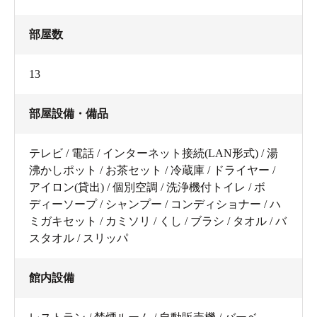
部屋数
13
部屋設備・備品
テレビ / 電話 / インターネット接続(LAN形式) / 湯
沸かしポット / お茶セット / 冷蔵庫 / ドライヤー /
アイロン(貸出) / 個別空調 / 洗浄機付トイレ / ボ
ディーソープ / シャンプー / コンディショナー / ハ
ミガキセット / カミソリ / くし / ブラシ / タオル / バ
スタオル / スリッパ
館内設備