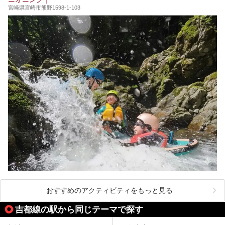
宮崎県宮崎市熊野1598-1-103
おすすめのアクティビティをもっと見る
吉都線の駅から同じテーマで探す