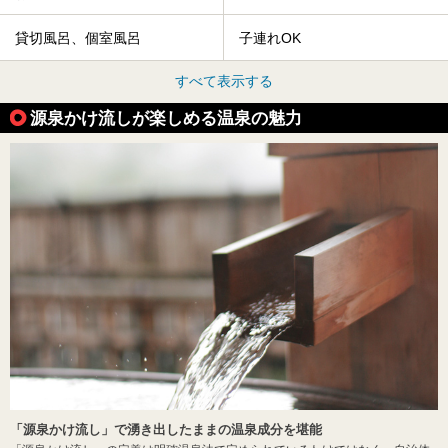
貸切風呂、個室風呂
子連れOK
すべて表示する
源泉かけ流しが楽しめる温泉の魅力
「源泉かけ流し」で湧き出したままの温泉成分を堪能