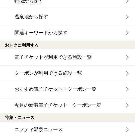
特徴から探す
温泉地から探す
関連キーワードから探す
おトクに利用する
電子チケットが利用できる施設一覧
クーポンが利用できる施設一覧
おすすめ電子チケット・クーポン一覧
今月の新着電子チケット・クーポン一覧
特集・ニュース
ニフティ温泉ニュース