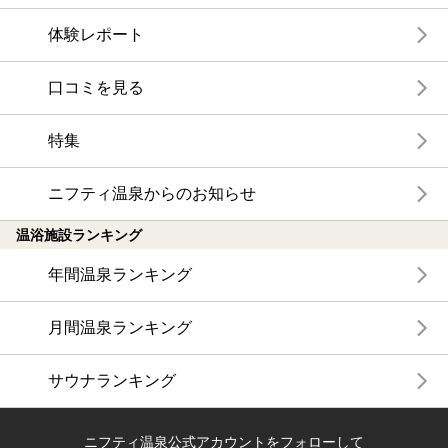
体験レポート
口コミを見る
特集
ニフティ温泉からのお知らせ
温浴施設ランキング
年間温泉ランキング
月間温泉ランキング
サウナランキング
ニフティ温泉公式アカウントをフォローして