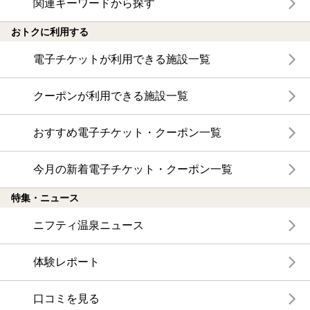
関連キーワードから探す
おトクに利用する
電子チケットが利用できる施設一覧
クーポンが利用できる施設一覧
おすすめ電子チケット・クーポン一覧
今月の新着電子チケット・クーポン一覧
特集・ニュース
ニフティ温泉ニュース
体験レポート
口コミを見る