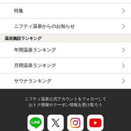
特集
ニフティ温泉からのお知らせ
温浴施設ランキング
年間温泉ランキング
月間温泉ランキング
サウナランキング
ニフティ温泉公式アカウントをフォローして
おトク情報やクーポン情報を受け取ろう