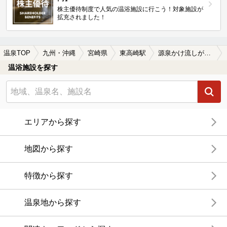
株主優待制度で人気の温浴施設に行こう！対象施設が
拡充されました！
温泉TOP
九州・沖縄
宮崎県
東高崎駅
源泉かけ流しが楽しめる東高崎駅近くの温泉、日帰り温泉、スーパー銭湯おすすめ
温浴施設を探す
エリアから探す
地図から探す
特徴から探す
温泉地から探す