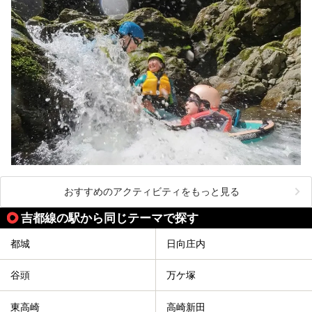
おすすめのアクティビティをもっと見る
吉都線の駅から同じテーマで探す
都城
日向庄内
谷頭
万ケ塚
東高崎
高崎新田