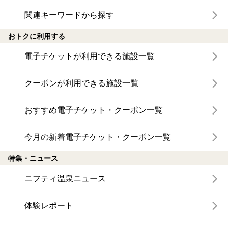
関連キーワードから探す
おトクに利用する
電子チケットが利用できる施設一覧
クーポンが利用できる施設一覧
おすすめ電子チケット・クーポン一覧
今月の新着電子チケット・クーポン一覧
特集・ニュース
ニフティ温泉ニュース
体験レポート