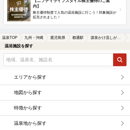
【ニフティライフスタイル株主優待のご案
内】
株主優待制度で人気の温浴施設に行こう！対象施設が
拡充されました！
温泉TOP
九州・沖縄
鹿児島県
都通駅
源泉かけ流しが楽しめる都通駅近くの温泉、日帰り温泉、スーパー銭湯おすすめ
温浴施設を探す
エリアから探す
地図から探す
特徴から探す
温泉地から探す