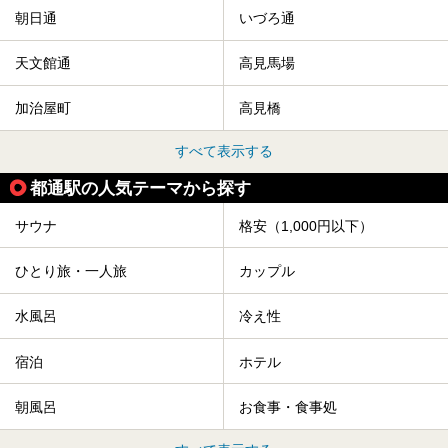
朝日通
いづろ通
天文館通
高見馬場
加治屋町
高見橋
すべて表示する
都通駅の人気テーマから探す
サウナ
格安（1,000円以下）
ひとり旅・一人旅
カップル
水風呂
冷え性
宿泊
ホテル
朝風呂
お食事・食事処