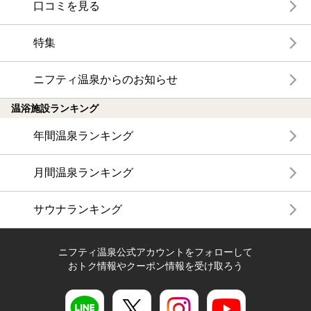
口コミを見る
特集
ニフティ温泉からのお知らせ
温浴施設ランキング
年間温泉ランキング
月間温泉ランキング
サウナランキング
ニフティ温泉公式アカウントをフォローして
おトク情報やクーポン情報を受け取ろう