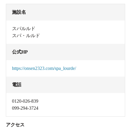
施設名
スパルルド
スパ・ルルド
公式HP
https://onsen2323.com/spa_lourde/
電話
0120-026-839
099-294-3724
アクセス