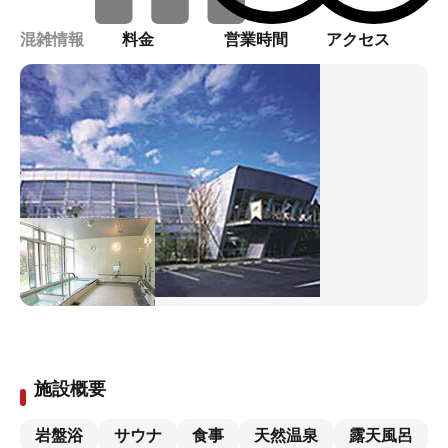
混雑情報
料金
営業時間
アクセス
施設概要
岩盤浴
サウナ
食事
天然温泉
露天風呂