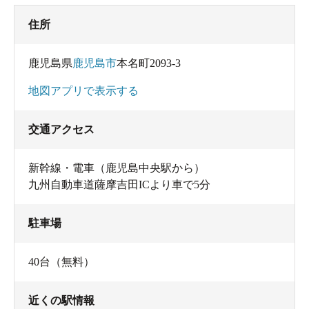
住所
鹿児島県
鹿児島市
本名町2093-3
地図アプリで表示する
交通アクセス
新幹線・電車（鹿児島中央駅から）
九州自動車道薩摩吉田ICより車で5分
駐車場
40台（無料）
近くの駅情報