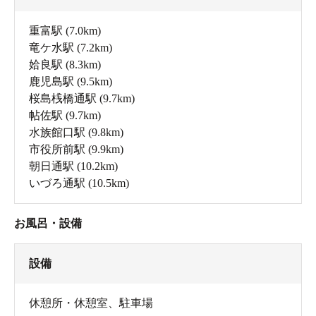
重富駅
(7.0km)
竜ケ水駅
(7.2km)
姶良駅
(8.3km)
鹿児島駅
(9.5km)
桜島桟橋通駅
(9.7km)
帖佐駅
(9.7km)
水族館口駅
(9.8km)
市役所前駅
(9.9km)
朝日通駅
(10.2km)
いづろ通駅
(10.5km)
お風呂・設備
設備
休憩所・休憩室
、
駐車場