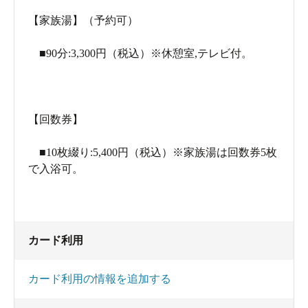
【家族湯】（予約可）
■90分:3,300円（税込）※休憩室,テレビ付。
【回数券】
■10枚綴り:5,400円（税込）※家族湯は回数券5枚
で入浴可。
カード利用
カード利用の情報を追加する