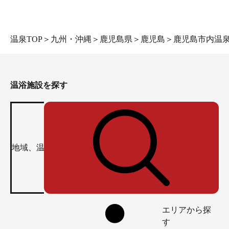
温泉TOP
＞
九州・沖縄
＞
鹿児島県
＞
鹿児島
＞
鹿児島市内温
温浴施設を探す
エリアから探
す