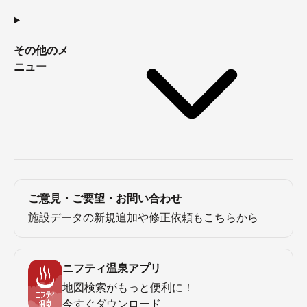
その他のメ
ニュー
ご意見・ご要望・お問い合わせ
施設データの新規追加や修正依頼もこちらから
ニフティ温泉アプリ
地図検索がもっと便利に！
今すぐダウンロード