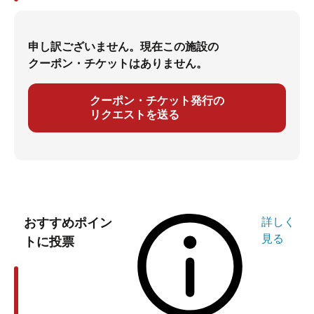
申し訳ございません。現在この施設の
クーポン・チケットはありません。
クーポン・チケット発行の
リクエストを送る
おすすめポイン
詳しく
見る
トに投票