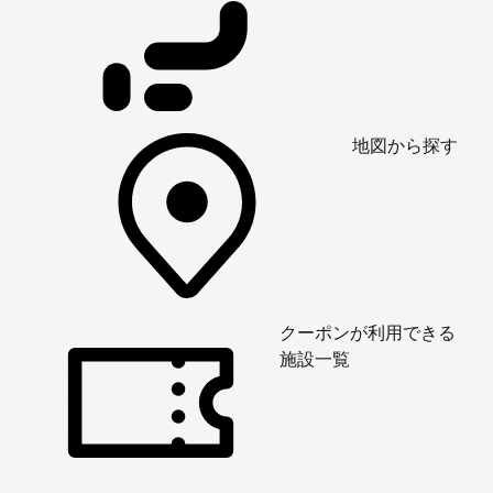
地図から探す
クーポンが利用できる
施設一覧