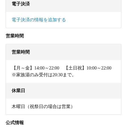
電子決済
電子決済の情報を追加する
営業時間
営業時間
【月～金】14:00～22:00 【土日祝】10:00～22:00
※家族湯のみ受付は20:30まで。
休業日
木曜日（祝祭日の場合は営業）
公式情報