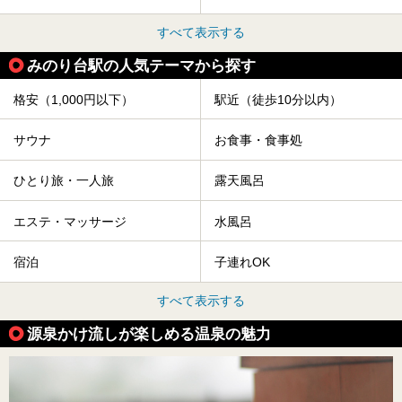
すべて表示する
みのり台駅の人気テーマから探す
格安（1,000円以下）
駅近（徒歩10分以内）
サウナ
お食事・食事処
ひとり旅・一人旅
露天風呂
エステ・マッサージ
水風呂
宿泊
子連れOK
すべて表示する
源泉かけ流しが楽しめる温泉の魅力