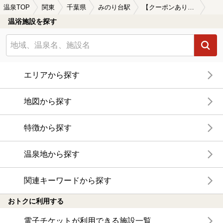
温泉TOP
関東
千葉県
みのり台駅
【クーポンあり】源泉かけ流しが楽しめるみのり台駅近くの温泉、日帰り温泉、スーパー銭湯おすすめ
温浴施設を探す
エリアから探す
地図から探す
特徴から探す
温泉地から探す
関連キーワードから探す
おトクに利用する
電子チケットが利用できる施設一覧