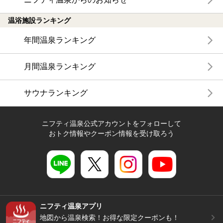
温浴施設ランキング
年間温泉ランキング
月間温泉ランキング
サウナランキング
ニフティ温泉公式アカウントをフォローして
おトク情報やクーポン情報を受け取ろう
ニフティ温泉アプリ
地図から温泉検索！お得な限定クーポンも！