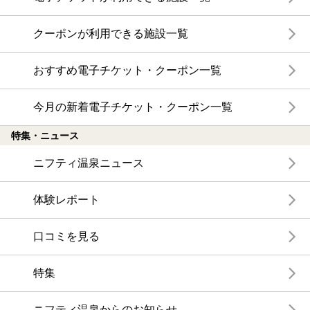
クーポンが利用できる施設一覧
おすすめ電子チケット・クーポン一覧
今月の新着電子チケット・クーポン一覧
特集・ニュース
ニフティ温泉ニュース
体験レポート
口コミを見る
特集
ニフティ温泉からのお知らせ