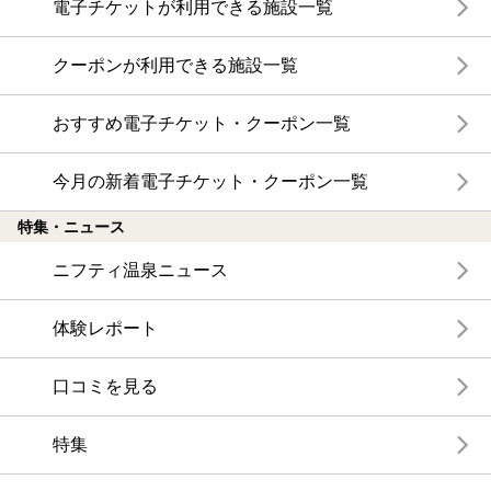
電子チケットが利用できる施設一覧
クーポンが利用できる施設一覧
おすすめ電子チケット・クーポン一覧
今月の新着電子チケット・クーポン一覧
特集・ニュース
ニフティ温泉ニュース
体験レポート
口コミを見る
特集