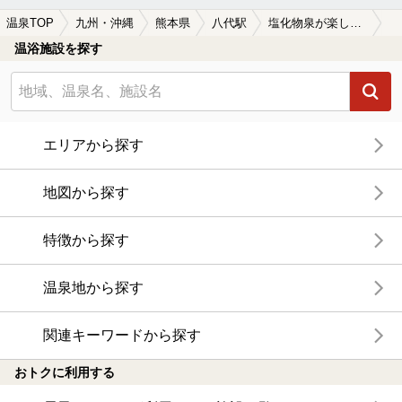
温泉TOP
九州・沖縄
熊本県
八代駅
塩化物泉が楽しめる八代駅近くの温泉、日帰り温泉、スーパー銭湯おすすめ
温浴施設を探す
エリアから探す
地図から探す
特徴から探す
温泉地から探す
関連キーワードから探す
おトクに利用する