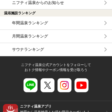
ニフティ温泉からのお知らせ
温浴施設ランキング
年間温泉ランキング
月間温泉ランキング
サウナランキング
ニフティ温泉公式アカウントをフォローして
おトク情報やクーポン情報を受け取ろう
ニフティ温泉アプリ