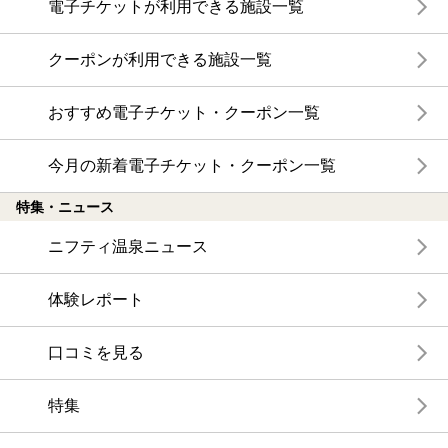
電子チケットが利用できる施設一覧
クーポンが利用できる施設一覧
おすすめ電子チケット・クーポン一覧
今月の新着電子チケット・クーポン一覧
特集・ニュース
ニフティ温泉ニュース
体験レポート
口コミを見る
特集