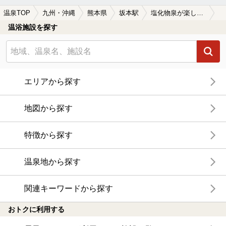
温泉TOP
九州・沖縄
熊本県
坂本駅
塩化物泉が楽しめる坂本駅近くの温泉、日帰り温泉、スーパー銭湯おすすめ
温浴施設を探す
エリアから探す
地図から探す
特徴から探す
温泉地から探す
関連キーワードから探す
おトクに利用する