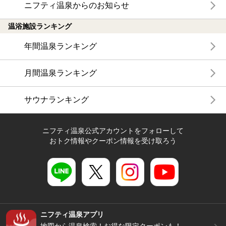
ニフティ温泉からのお知らせ
温浴施設ランキング
年間温泉ランキング
月間温泉ランキング
サウナランキング
ニフティ温泉公式アカウントをフォローして
おトク情報やクーポン情報を受け取ろう
ニフティ温泉アプリ