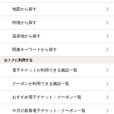
地図から探す
特徴から探す
温泉地から探す
関連キーワードから探す
おトクに利用する
電子チケットが利用できる施設一覧
クーポンが利用できる施設一覧
おすすめ電子チケット・クーポン一覧
今月の新着電子チケット・クーポン一覧