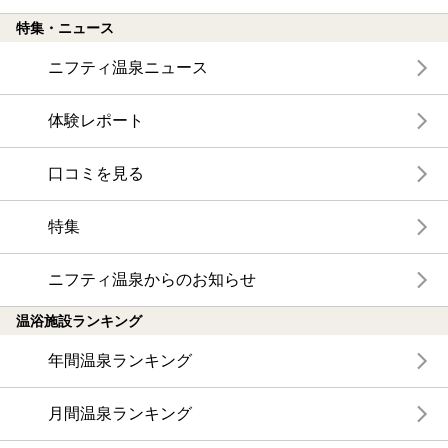
特集・ニュース
ニフティ温泉ニュース
体験レポート
口コミを見る
特集
ニフティ温泉からのお知らせ
温浴施設ランキング
年間温泉ランキング
月間温泉ランキング