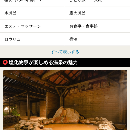
水風呂
露天風呂
エステ・マッサージ
お食事・食事処
ロウリュ
宿泊
すべて表示する
塩化物泉が楽しめる温泉の魅力