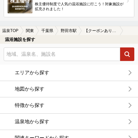
株主優待制度で人気の温浴施設に行こう！対象施設が
拡充されました！
温泉TOP
関東
千葉県
野田市駅
【クーポンあり】塩化物泉が楽しめる野田市駅近くの温泉、日帰り温泉、スーパー銭湯おすすめ
温浴施設を探す
エリアから探す
地図から探す
特徴から探す
温泉地から探す
関連キーワードから探す