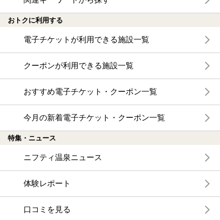
おトクに利用する
電子チケットが利用できる施設一覧
クーポンが利用できる施設一覧
おすすめ電子チケット・クーポン一覧
今月の新着電子チケット・クーポン一覧
特集・ニュース
ニフティ温泉ニュース
体験レポート
口コミを見る