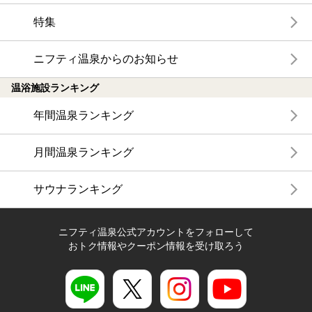
特集
ニフティ温泉からのお知らせ
温浴施設ランキング
年間温泉ランキング
月間温泉ランキング
サウナランキング
ニフティ温泉公式アカウントをフォローして
おトク情報やクーポン情報を受け取ろう