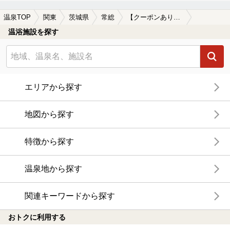
温泉TOP
関東
茨城県
常総
【クーポンあり】切り傷に効能がある常総の温泉、日帰り温泉、スーパー銭湯おすすめ
温浴施設を探す
エリアから探す
地図から探す
特徴から探す
温泉地から探す
関連キーワードから探す
おトクに利用する