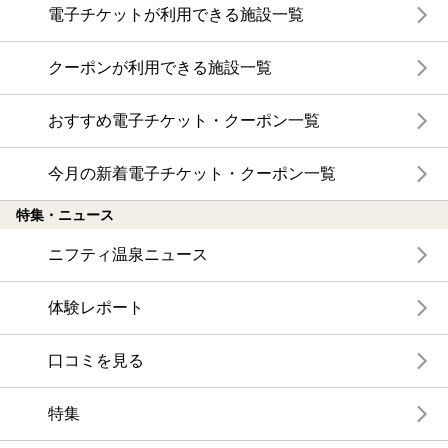
電子チケットが利用できる施設一覧
クーポンが利用できる施設一覧
おすすめ電子チケット・クーポン一覧
今月の新着電子チケット・クーポン一覧
特集・ニュース
ニフティ温泉ニュース
体験レポート
口コミを見る
特集