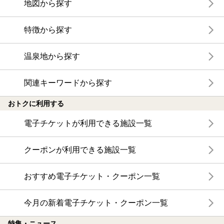
地図から探す
特徴から探す
温泉地から探す
関連キーワードから探す
おトクに利用する
電子チケットが利用できる施設一覧
クーポンが利用できる施設一覧
おすすめ電子チケット・クーポン一覧
今月の新着電子チケット・クーポン一覧
特集・ニュース