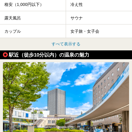
格安（1,000円以下）
冷え性
露天風呂
サウナ
カップル
女子旅・女子会
すべて表示する
駅近（徒歩10分以内）の温泉の魅力