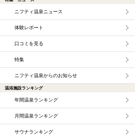
ニフティ温泉ニュース
体験レポート
口コミを見る
特集
ニフティ温泉からのお知らせ
温浴施設ランキング
年間温泉ランキング
月間温泉ランキング
サウナランキング