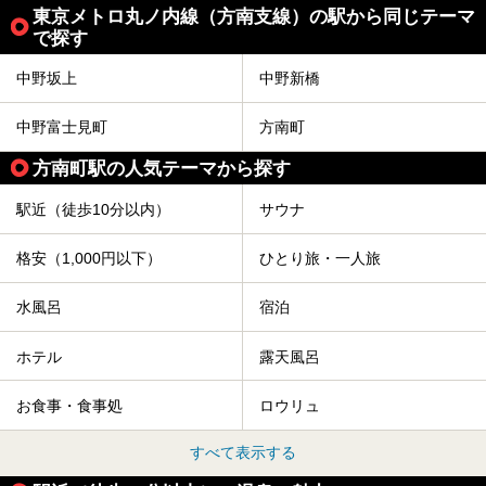
東京メトロ丸ノ内線（方南支線）の駅から同じテーマ
で探す
中野坂上
中野新橋
中野富士見町
方南町
方南町駅の人気テーマから探す
駅近（徒歩10分以内）
サウナ
格安（1,000円以下）
ひとり旅・一人旅
水風呂
宿泊
ホテル
露天風呂
お食事・食事処
ロウリュ
すべて表示する