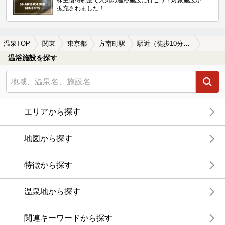
拡充されました！
温泉TOP
関東
東京都
方南町駅
駅近（徒歩10分以内）の方南町駅近くの温泉、日帰り温泉、スーパー銭湯おすすめ
温浴施設を探す
エリアから探す
地図から探す
特徴から探す
温泉地から探す
関連キーワードから探す