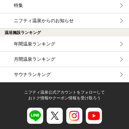
特集
ニフティ温泉からのお知らせ
温浴施設ランキング
年間温泉ランキング
月間温泉ランキング
サウナランキング
ニフティ温泉公式アカウントをフォローして
おトク情報やクーポン情報を受け取ろう