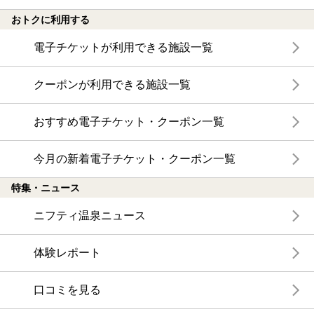
おトクに利用する
電子チケットが利用できる施設一覧
クーポンが利用できる施設一覧
おすすめ電子チケット・クーポン一覧
今月の新着電子チケット・クーポン一覧
特集・ニュース
ニフティ温泉ニュース
体験レポート
口コミを見る