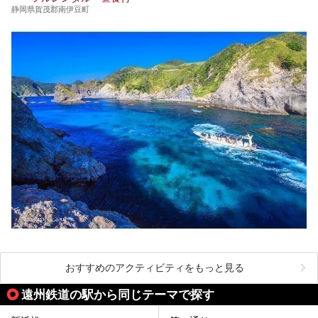
静岡県賀茂郡南伊豆町
おすすめのアクティビティをもっと見る
遠州鉄道の駅から同じテーマで探す