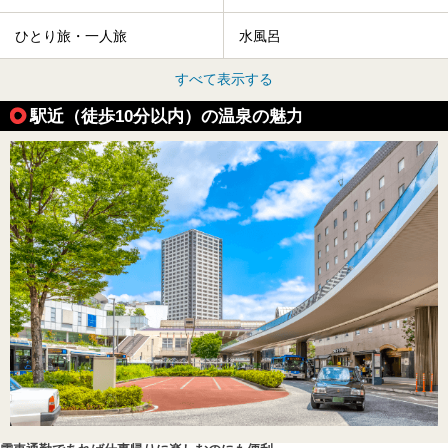
ひとり旅・一人旅
水風呂
すべて表示する
駅近（徒歩10分以内）の温泉の魅力