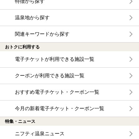
特徴から探す
温泉地から探す
関連キーワードから探す
おトクに利用する
電子チケットが利用できる施設一覧
クーポンが利用できる施設一覧
おすすめ電子チケット・クーポン一覧
今月の新着電子チケット・クーポン一覧
特集・ニュース
ニフティ温泉ニュース