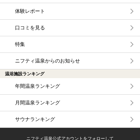
体験レポート
口コミを見る
特集
ニフティ温泉からのお知らせ
温浴施設ランキング
年間温泉ランキング
月間温泉ランキング
サウナランキング
ニフティ温泉公式アカウントをフォローして