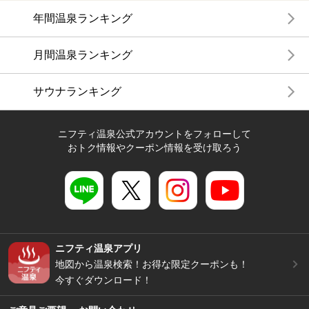
年間温泉ランキング
月間温泉ランキング
サウナランキング
ニフティ温泉公式アカウントをフォローして
おトク情報やクーポン情報を受け取ろう
ニフティ温泉アプリ
地図から温泉検索！お得な限定クーポンも！
今すぐダウンロード！