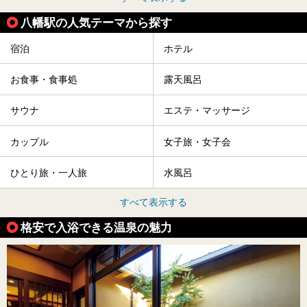
八幡駅の人気テーマから探す
宿泊
ホテル
お食事・食事処
露天風呂
サウナ
エステ・マッサージ
カップル
女子旅・女子会
ひとり旅・一人旅
水風呂
すべて表示する
格安で入浴できる温泉の魅力