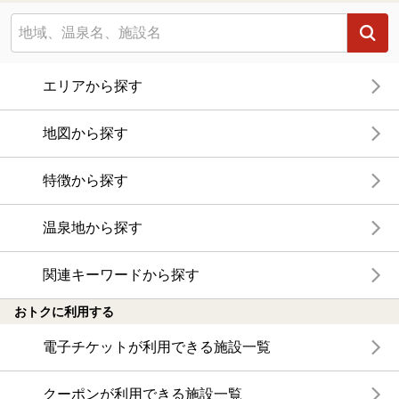
エリアから探す
地図から探す
特徴から探す
温泉地から探す
関連キーワードから探す
おトクに利用する
電子チケットが利用できる施設一覧
クーポンが利用できる施設一覧