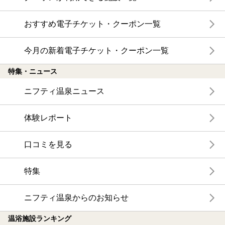
おすすめ電子チケット・クーポン一覧
今月の新着電子チケット・クーポン一覧
特集・ニュース
ニフティ温泉ニュース
体験レポート
口コミを見る
特集
ニフティ温泉からのお知らせ
温浴施設ランキング