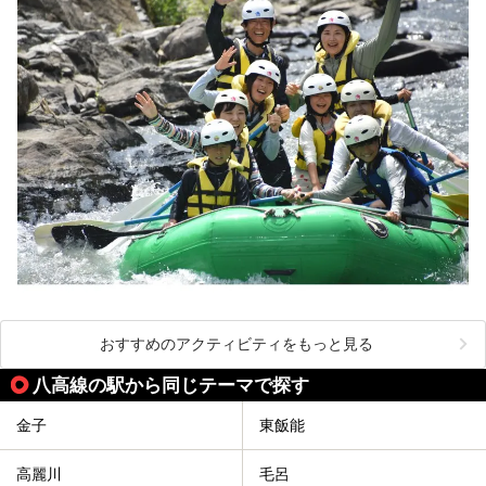
おすすめのアクティビティをもっと見る
八高線の駅から同じテーマで探す
金子
東飯能
高麗川
毛呂