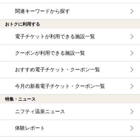
関連キーワードから探す
おトクに利用する
電子チケットが利用できる施設一覧
クーポンが利用できる施設一覧
おすすめ電子チケット・クーポン一覧
今月の新着電子チケット・クーポン一覧
特集・ニュース
ニフティ温泉ニュース
体験レポート