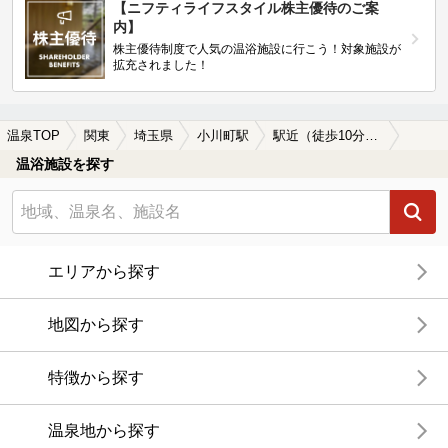
【ニフティライフスタイル株主優待のご案
内】
株主優待制度で人気の温浴施設に行こう！対象施設が
拡充されました！
温泉TOP
関東
埼玉県
小川町駅
駅近（徒歩10分以内）の小川町駅近くの温泉、日帰り温泉、スーパー銭湯おすすめ
温浴施設を探す
エリアから探す
地図から探す
特徴から探す
温泉地から探す