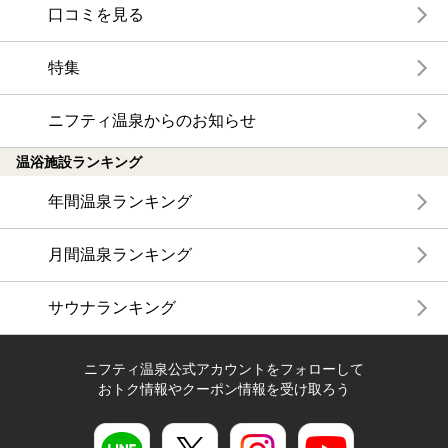
口コミを見る
特集
ニフティ温泉からのお知らせ
温浴施設ランキング
年間温泉ランキング
月間温泉ランキング
サウナランキング
ニフティ温泉公式アカウントをフォローして
おトク情報やクーポン情報を受け取ろう