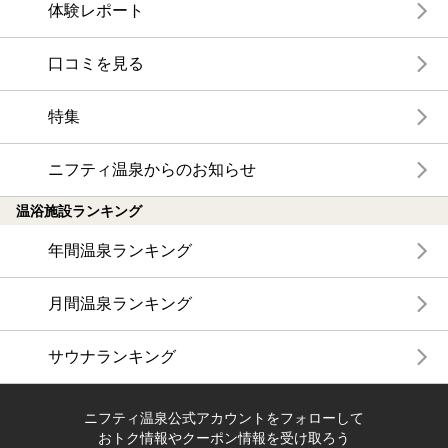
体験レポート
口コミを見る
特集
ニフティ温泉からのお知らせ
温浴施設ランキング
年間温泉ランキング
月間温泉ランキング
サウナランキング
ニフティ温泉公式アカウントをフォローして
おトク情報やクーポン情報を受け取ろう