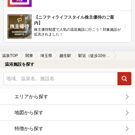
【ニフティライフスタイル株主優待のご案
内】
株主優待制度で人気の温浴施設に行こう！対象施設が
拡充されました！
温泉TOP
関東
埼玉県
越生駅
駅近（徒歩10分以内）の越生駅近くの温泉、日帰り温泉、スーパー銭湯おすすめ
温浴施設を探す
エリアから探す
地図から探す
特徴から探す