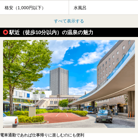
格安（1,000円以下）
水風呂
すべて表示する
駅近（徒歩10分以内）の温泉の魅力
電車通勤であれば仕事帰りに楽しむのにも便利