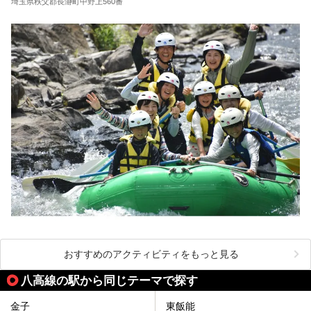
埼玉県秩父郡長瀞町中野上560番
おすすめのアクティビティをもっと見る
八高線の駅から同じテーマで探す
金子
東飯能