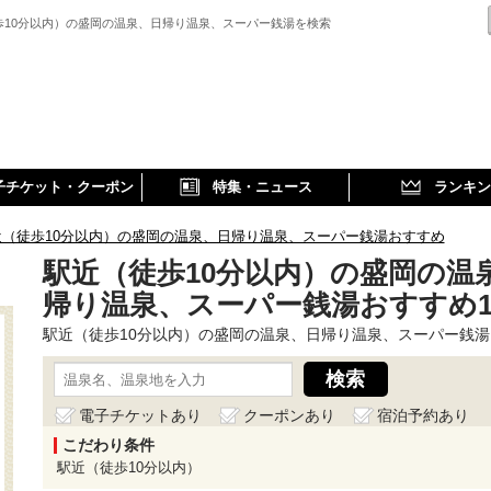
歩10分以内）の盛岡の温泉、日帰り温泉、スーパー銭湯を検索
子チケット・クーポン
特集・ニュース
ランキン
近（徒歩10分以内）の盛岡の温泉、日帰り温泉、スーパー銭湯おすすめ
駅近（徒歩10分以内）の盛岡の温
帰り温泉、スーパー銭湯おすすめ
駅近（徒歩10分以内）の盛岡の温泉、日帰り温泉、スーパー銭湯
電子チケットあり
クーポンあり
宿泊予約あり
こだわり条件
駅近（徒歩10分以内）