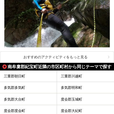
おすすめのアクティビティをもっと見る
南牟婁郡紀宝町近隣の市区町村から同じテーマで探す
三重郡朝日町
三重郡川越町
多気郡多気町
多気郡明和町
多気郡大台町
度会郡玉城町
度会郡度会町
度会郡大紀町