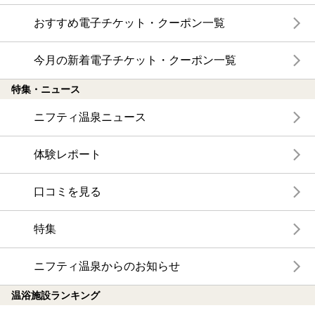
おすすめ電子チケット・クーポン一覧
今月の新着電子チケット・クーポン一覧
特集・ニュース
ニフティ温泉ニュース
体験レポート
口コミを見る
特集
ニフティ温泉からのお知らせ
温浴施設ランキング