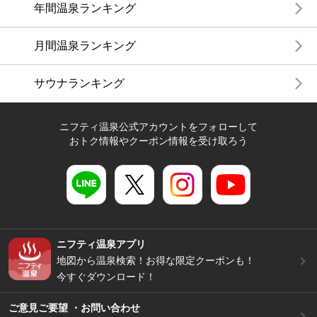
年間温泉ランキング
月間温泉ランキング
サウナランキング
ニフティ温泉公式アカウントをフォローして
おトク情報やクーポン情報を受け取ろう
ニフティ温泉アプリ
地図から温泉検索！お得な限定クーポンも！
今すぐダウンロード！
ご意見ご要望 ・お問い合わせ