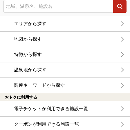
エリアから探す
地図から探す
特徴から探す
温泉地から探す
関連キーワードから探す
おトクに利用する
電子チケットが利用できる施設一覧
クーポンが利用できる施設一覧