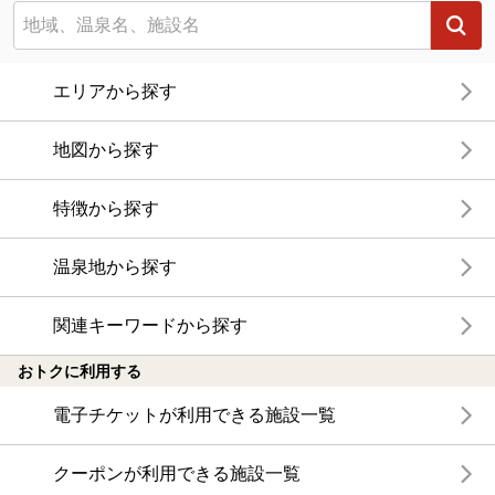
エリアから探す
地図から探す
特徴から探す
温泉地から探す
関連キーワードから探す
おトクに利用する
電子チケットが利用できる施設一覧
クーポンが利用できる施設一覧