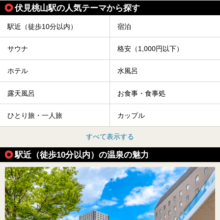
伏見桃山駅の人気テーマから探す
駅近（徒歩10分以内）
宿泊
サウナ
格安（1,000円以下）
ホテル
水風呂
露天風呂
お食事・食事処
ひとり旅・一人旅
カップル
すべて表示する
駅近（徒歩10分以内）の温泉の魅力