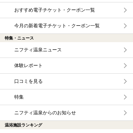
おすすめ電子チケット・クーポン一覧
今月の新着電子チケット・クーポン一覧
特集・ニュース
ニフティ温泉ニュース
体験レポート
口コミを見る
特集
ニフティ温泉からのお知らせ
温浴施設ランキング