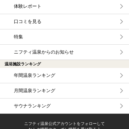
体験レポート
口コミを見る
特集
ニフティ温泉からのお知らせ
温浴施設ランキング
年間温泉ランキング
月間温泉ランキング
サウナランキング
ニフティ温泉公式アカウントをフォローして