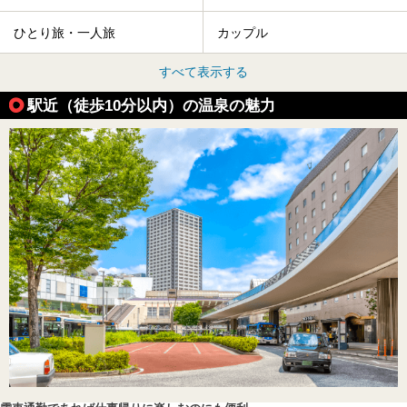
ひとり旅・一人旅
カップル
すべて表示する
駅近（徒歩10分以内）の温泉の魅力