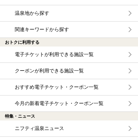
温泉地から探す
関連キーワードから探す
おトクに利用する
電子チケットが利用できる施設一覧
クーポンが利用できる施設一覧
おすすめ電子チケット・クーポン一覧
今月の新着電子チケット・クーポン一覧
特集・ニュース
ニフティ温泉ニュース