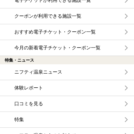
電子チケットが利用できる施設一覧
クーポンが利用できる施設一覧
おすすめ電子チケット・クーポン一覧
今月の新着電子チケット・クーポン一覧
特集・ニュース
ニフティ温泉ニュース
体験レポート
口コミを見る
特集