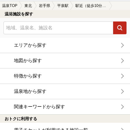
温泉TOP
東北
岩手県
平泉駅
駅近（徒歩10分以内）の平泉駅近くの温泉、日帰り温泉、スーパー銭湯おすすめ
温浴施設を探す
エリアから探す
地図から探す
特徴から探す
温泉地から探す
関連キーワードから探す
おトクに利用する