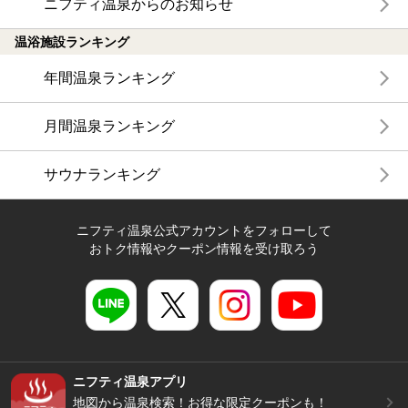
ニフティ温泉からのお知らせ
温浴施設ランキング
年間温泉ランキング
月間温泉ランキング
サウナランキング
ニフティ温泉公式アカウントをフォローして
おトク情報やクーポン情報を受け取ろう
ニフティ温泉アプリ
地図から温泉検索！お得な限定クーポンも！